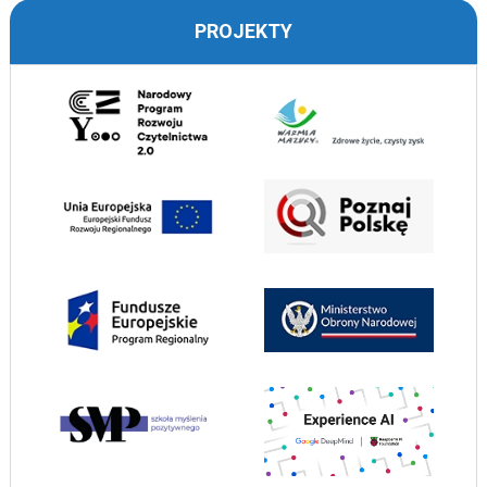
PROJEKTY