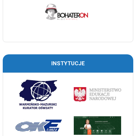
INSTYTUCJE