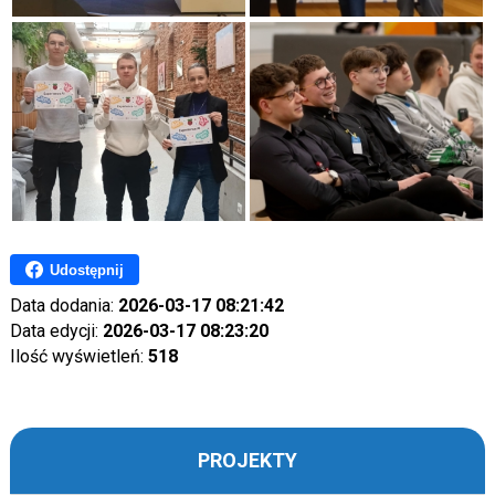
Udostępnij
Data dodania:
2026-03-17 08:21:42
Data edycji:
2026-03-17 08:23:20
Ilość wyświetleń:
518
PROJEKTY