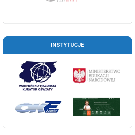
INSTYTUCJE