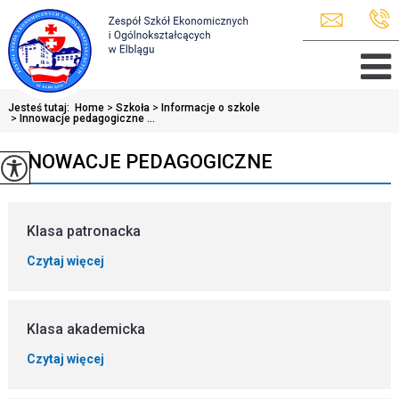
Jesteś tutaj:
Home
>
Szkoła
>
Informacje o szkole
>
Innowacje pedagogiczne ...
INNOWACJE PEDAGOGICZNE
Klasa patronacka
Czytaj więcej
Klasa akademicka
Czytaj więcej