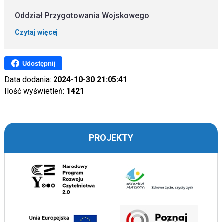
Oddział Przygotowania Wojskowego
Czytaj więcej
Udostępnij
Data dodania:
2024-10-30 21:05:41
Ilość wyświetleń:
1421
PROJEKTY