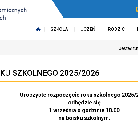
SZKOŁA
UCZEŃ
RODZIC
Jesteś tu
KU SZKOLNEGO 2025/2026
Uroczyste rozpoczęcie roku szkolnego 2025/
odbędzie się
1 września o godzinie 10.00
na boisku szkolnym.