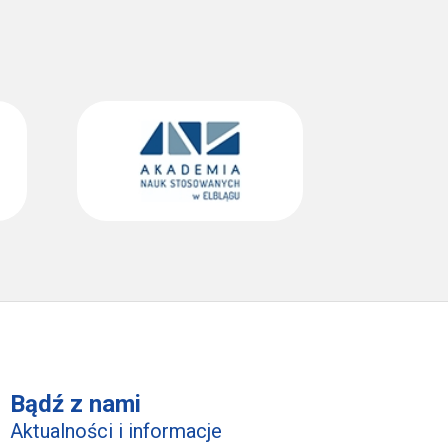
Bądź z nami
Aktualności i informacje