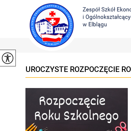
UROCZYSTE ROZPOCZĘCIE RO