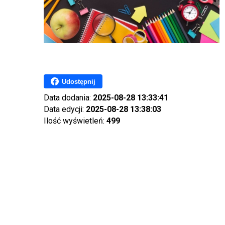
Udostępnij
Data dodania:
2025-08-28 13:33:41
Data edycji:
2025-08-28 13:38:03
Ilość wyświetleń:
499